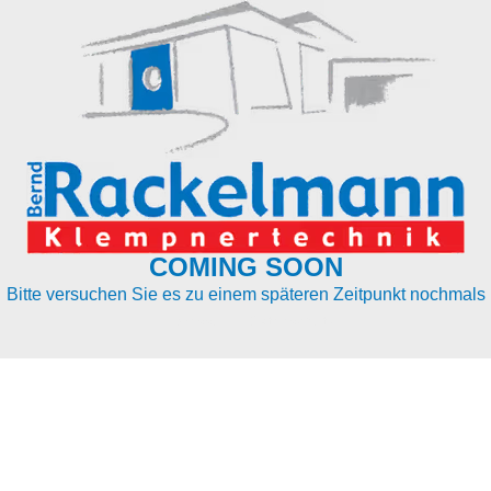
COMING SOON
Bitte versuchen Sie es zu einem späteren Zeitpunkt nochmals
Impressum | Datenschutz